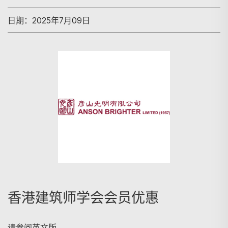
日期：2025年7月09日
搜寻
香港建筑师学会会员优惠
请参阅英文版