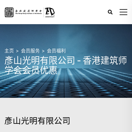
主页
会员服务
会员福利
彥山光明有限公司 - 香港建筑师
学会会员优惠
彥山光明有限公司