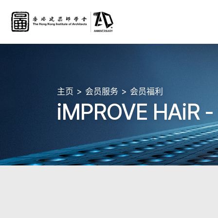
主页
会员服务
会员福利
iMPROVE HAi