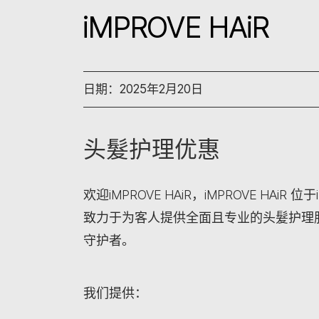
iMPROVE HAiR
日期：2025年2月20日
头髮护理优惠
欢迎iMPROVE HAiR，iMPROVE HAiR 位
致力于为客人提供全面且专业的头髮护理
守护者。
我们提供：