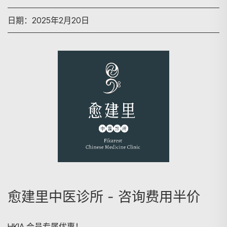
日期：2025年2月20日
愈建里中医诊所 - 咨询费用半价
HKIA 会员专属优惠！