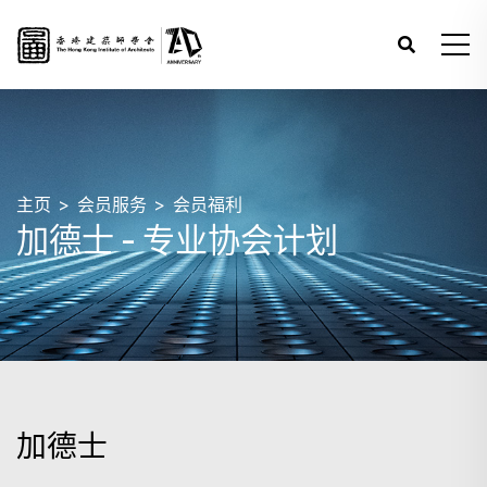
主页
会员服务
会员福利
加德士 - 专业协会计划
加德士