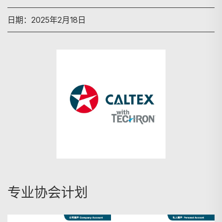
日期：2025年2月18日
搜寻
专业协会计划