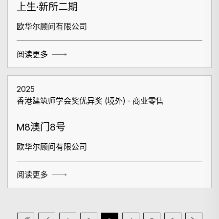
上生·新所二期
欧华尔顾问有限公司
阅读更多
2025
香港建筑师学会奖优异奖 (境外) - 商业零售
M8澳门8号
欧华尔顾问有限公司
阅读更多