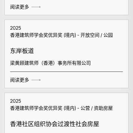
阅读更多
2025
香港建筑师学会奖优异奖 (境内) - 开放空间 / 公园
东岸板道
梁黄顾建筑师（香港）事务所有限公司
阅读更多
2025
香港建筑师学会奖优异奖 (境内) - 公营 / 资助房屋
香港社区组织协会过渡性社会房屋