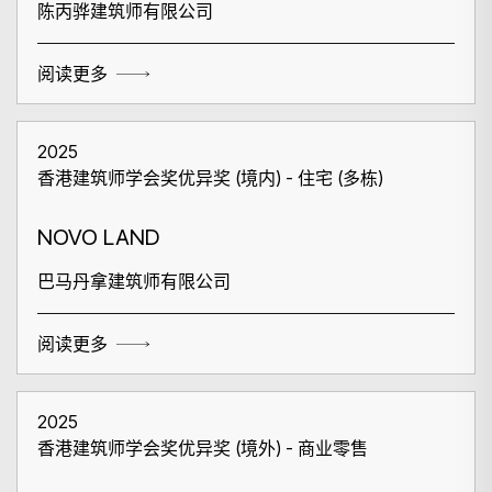
陈丙骅建筑师有限公司
阅读更多
2025
香港建筑师学会奖优异奖 (境内) - 住宅 (多栋)
NOVO LAND
巴马丹拿建筑师有限公司
阅读更多
2025
香港建筑师学会奖优异奖 (境外) - 商业零售