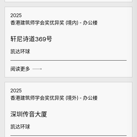
2025
香港建筑师学会奖优异奖 (境内) - 办公楼
轩尼诗道369号
凯达环球
阅读更多
2025
香港建筑师学会奖优异奖 (境外) - 办公楼
深圳传音大厦
搜寻
凯达环球