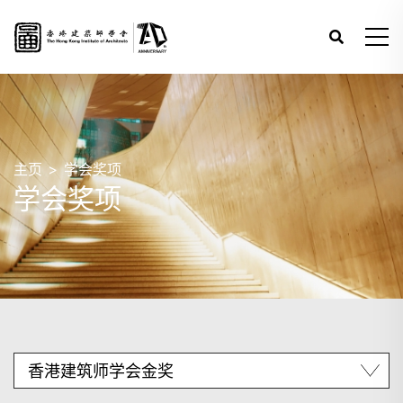
主页
学会奖项
学会奖项