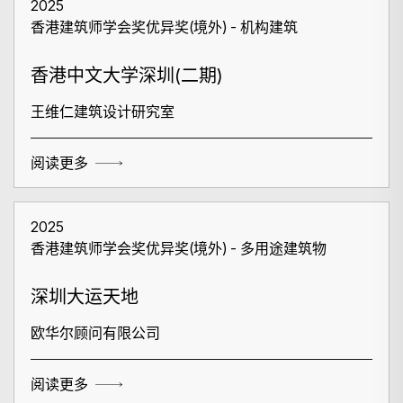
2025
香港建筑师学会奖优异奖(境外) - 机构建筑
香港中文大学深圳(二期)
王维仁建筑设计研究室
阅读更多
2025
香港建筑师学会奖优异奖(境外) - 多用途建筑物
深圳大运天地
欧华尔顾问有限公司
阅读更多