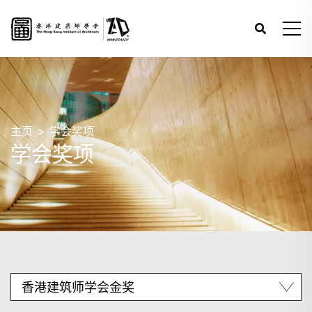
主页
学会奖项
学会奖项