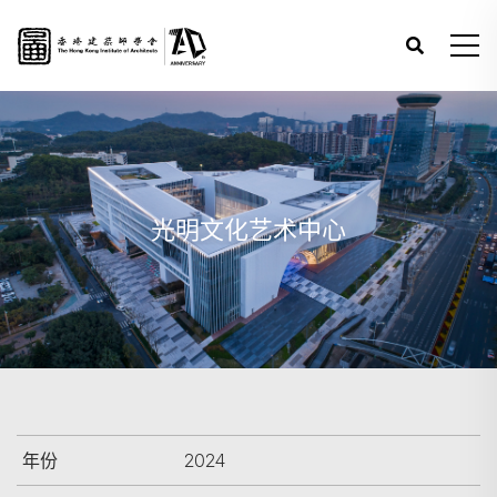
光明文化艺术中心
年份
2024