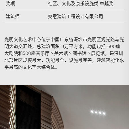
奖项
社区、文化及康乐设施类 卓越奖
建筑师
奥意建筑工程设计有限公司
光明文化艺术中心位于中国广东省深圳市光明区观光路与光
明大道交汇处，总建筑面积13万平方米，功能包括1500座
大剧院和500座音乐厅丶美术馆丶图书馆丶展览馆，是深圳
北部片区规模最大，功能最全，设施最完善，建筑智能化水
平最高的文化艺术综合体。