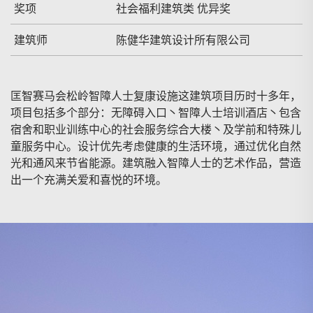
奖项
社会福利建筑类 优异奖
建筑师
陈健华建筑设计所有限公司
匡智赛马会松岭智障人士复康设施这建筑项目历时十多年，
项目包括多个部分：无障碍入口丶智障人士培训酒店丶包含
宿舍和职业训练中心的社会服务综合大楼丶及学前和特殊儿
童服务中心。设计优先考虑健康的生活环境，通过优化自然
光和通风来节省能源。建筑融入智障人士的艺术作品，营造
出一个充满关爱和喜悦的环境。