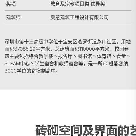
奖项
教育及宗教项目类 优异奖
建筑师
奥意建筑工程设计有限公司
深圳市第十三高级中学位于宝安区燕罗街道燕川社区，用地
面积87085.29平方米，总建筑面积110000平方米，校园建
筑主要包括综合教学楼丶报告厅丶图书馆丶体育馆丶食堂丶
STEAM中心丶学生宿舍和教师宿舍等，是一所60班能容纳
3000学位的寄宿制高中。