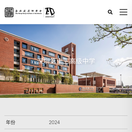
深圳第十三高级中学
年份
2024