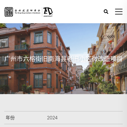
广州市六榕街旧南海县老旧小区微改造项目
年份
2024