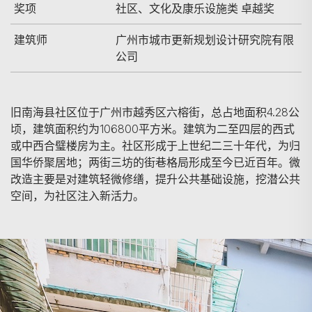
奖项
社区、文化及康乐设施类 卓越奖
建筑师
广州市城市更新规划设计研究院有限
公司
旧南海县社区位于广州市越秀区六榕街，总占地面积4.28公
顷，建筑面积约为106800平方米。建筑为二至四层的西式
或中西合璧楼房为主。社区形成于上世纪二三十年代，为归
国华侨聚居地；两街三坊的街巷格局形成至今已近百年。微
改造主要是对建筑轻微修缮，提升公共基础设施，挖潜公共
空间，为社区注入新活力。