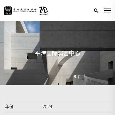
平潭国际演艺中心
年份
2024