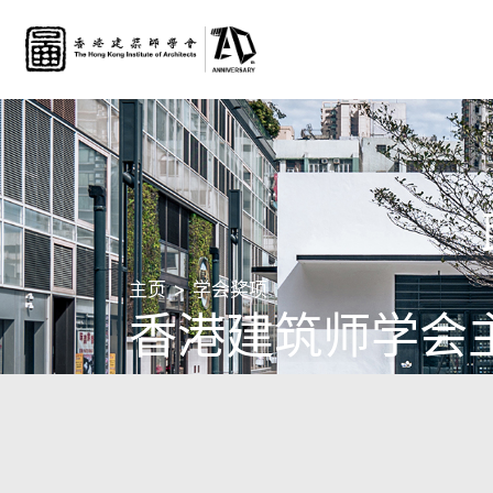
主页
学会奖项
香港建筑师学会