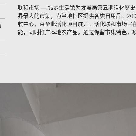
联和市场 — 城乡生活馆为发展局第五期活化歷
界最大的市集，为当地社区提供各类日用品。20
收中心，直至此活化项目展开。活化联和市场旨
物
能，同时推广本地农产品。通过保留市集特色，