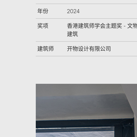
年份
2024
奖项
香港建筑师学会主题奖 - 文
建筑
建筑师
开物设计有限公司