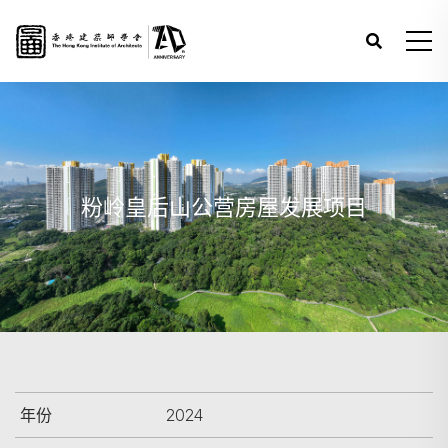
粉岭皇后山公营房屋发展项目
年份
2024