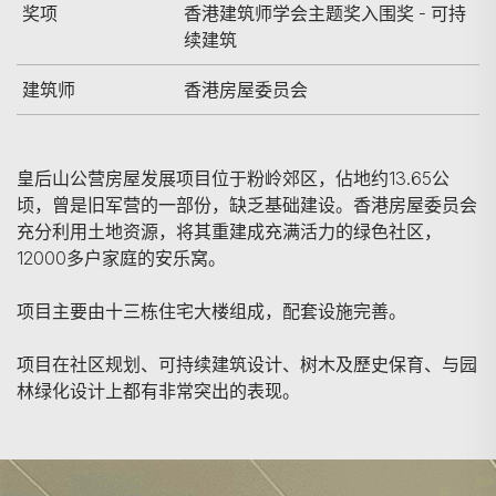
奖项
香港建筑师学会主题奖入围奖 - 可持
续建筑
建筑师
香港房屋委员会
皇后山公营房屋发展项目位于粉岭郊区，佔地约13.65公
顷，曾是旧军营的一部份，缺乏基础建设。香港房屋委员会
充分利用土地资源，将其重建成充满活力的绿色社区，
12000多户家庭的安乐窝。
项目主要由十三栋住宅大楼组成，配套设施完善。
项目在社区规划、可持续建筑设计、树木及歷史保育、与园
林绿化设计上都有非常突出的表现。