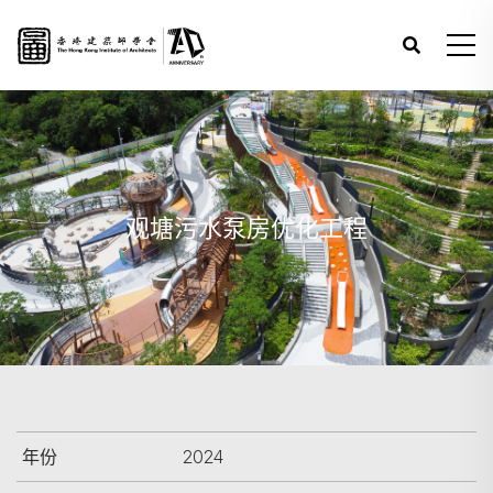
观塘污水泵房优化工程
年份
2024