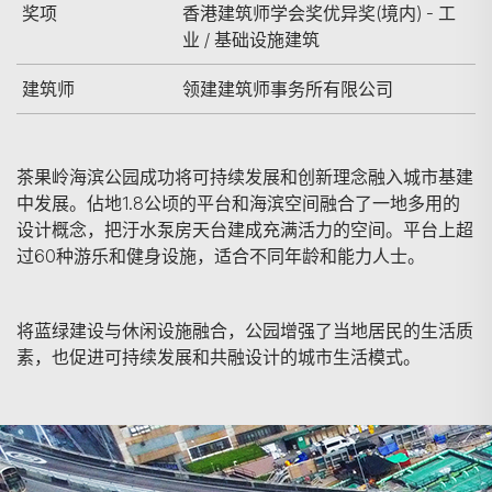
奖项
香港建筑师学会奖优异奖(境内) - 工
业 / 基础设施建筑
建筑师
领建建筑师事务所有限公司
茶果岭海滨公园成功将可持续发展和创新理念融入城市基建
中发展。佔地1.8公顷的平台和海滨空间融合了一地多用的
设计概念，把汙水泵房天台建成充满活力的空间。平台上超
过60种游乐和健身设施，适合不同年龄和能力人士。
将蓝绿建设与休闲设施融合，公园增强了当地居民的生活质
素，也促进可持续发展和共融设计的城市生活模式。