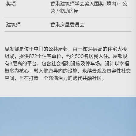
奖项
香港建筑师学会奖入围奖 (境内) - 公
营 / 资助房屋
建筑师
香港房屋委员会
显发邨是位于屯门的公共屋邨，由一栋34层高的住宅大楼
组成，提供872个住宅单位，约2,500名居民入住。屋邨设
有3层高的平台，包含社会福利设施及停车场。设计以幸福
概念为核心，融入健康导向的设施、永续景观及包容性社交
空间，旨在打造一个充满活力的跨代共融社区。