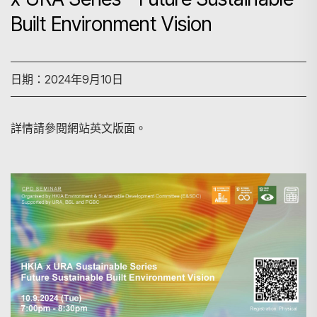
Built Environment Vision
日期：2024年9月10日
詳情請參閱網站英文版面。
搜尋