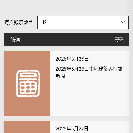
每頁顯示數目
篩選
2025年5月28日
2025年5月28日本地建築界相關
新聞
2025年5月27日