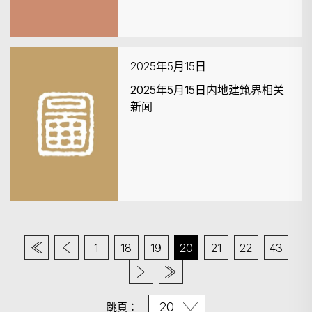
2025年5月15日
2025年5月15日内地建筑界相关
新闻
1
18
19
20
21
22
43
跳頁：