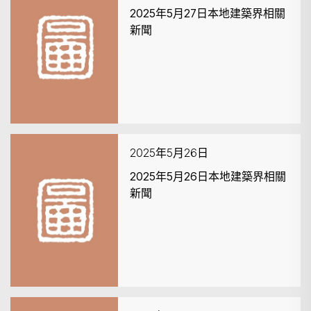
2025年5月27日本地建築界相關
新聞
2025年5月26日
2025年5月26日本地建築界相關
新聞