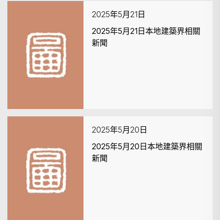
2025年5月21日
2025年5月21日本地建築界相關
新聞
搜尋
2025年5月20日
2025年5月20日本地建築界相關
新聞