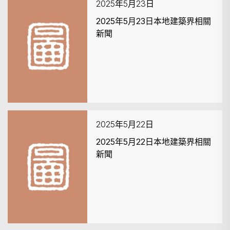
2025年5月23日
2025年5月23日本地建築界相關
新聞
2025年5月22日
2025年5月22日本地建築界相關
新聞