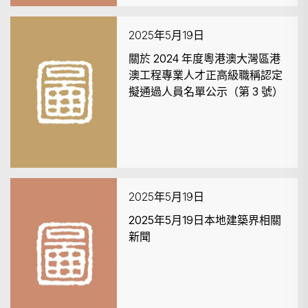
2025年5月19日
關於 2024 年度粵港澳大灣區港
澳工程專業人才正高級職稱認定
擬通過人員名單公示（第 3 號）
2025年5月19日
2025年5月19日本地建築界相關
新聞