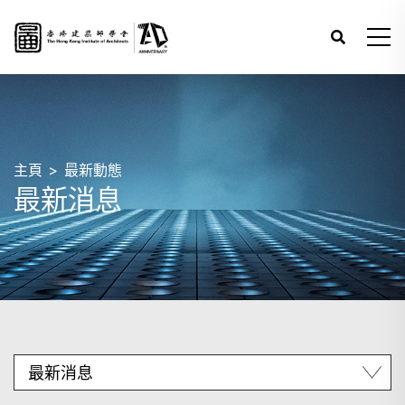
主頁
最新動態
最新消息