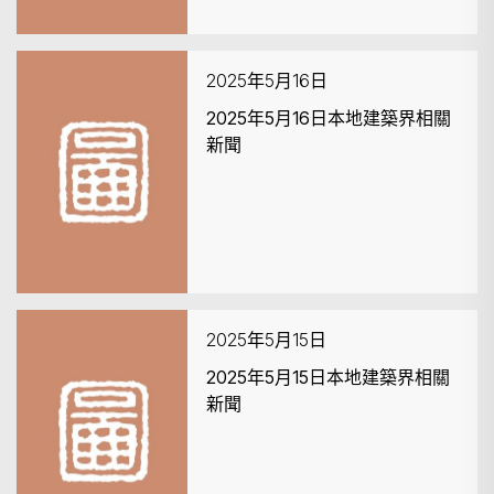
2025年5月16日
2025年5月16日本地建築界相關
新聞
2025年5月15日
2025年5月15日本地建築界相關
新聞