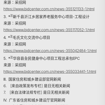
来源：采招网
https://www.bidcenter.com.cn/news-355121133-1.html
注
3. *
新千县沂江乡居家养老服务中心项目-工程设计
来源：采招网
https://www.bidcenter.com.cn/news-355117052-1.html
注
4. *
毛氏文化交流中心项目
来源：采招网
https://www.bidcenter.com.cn/news-355042484-1.html
注
5. *
华容县全民健身中心项目工程总承包EPC
来源：采招网
https://www.bidcenter.com.cn/news-355033441-1.html
III. 国家住房和城乡建设部官网新闻
6. [来自政策发布专栏] 是日无相关新闻
7. [来自法律法规专栏] 是日无相关新闻
IV. 广东省住房和城乡建设厅官网新闻