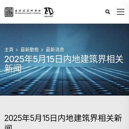
主頁
最新動態
最新消息
2025年5月15日内地建筑界相关
新闻
2025年5月15日内地建筑界相关新
闻