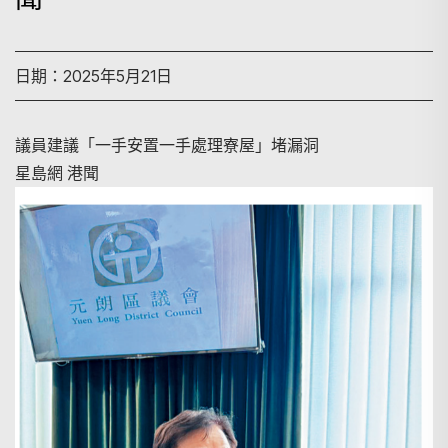
日期：2025年5月21日
議員建議「一手安置一手處理寮屋」堵漏洞
星島網 港聞