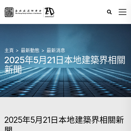
主頁
最新動態
最新消息
2025年5月21日本地建築界相關
新聞
2025年5月21日本地建築界相關新
聞