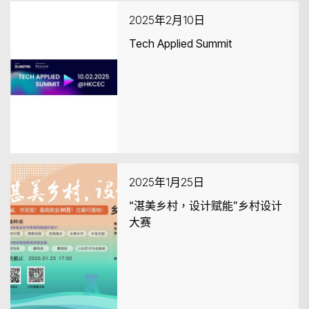
2025年2月10日
Tech Applied Summit
搜尋
2025年1月25日
“湛美乡村，设计赋能”乡村设计
大赛