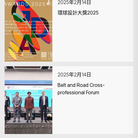
2025年2月14日
環球設計大獎2025
2025年2月14日
Belt and Road Cross-
professional Forum