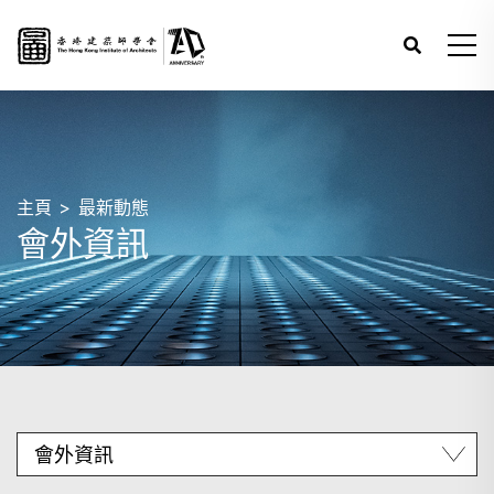
主頁
最新動態
會外資訊