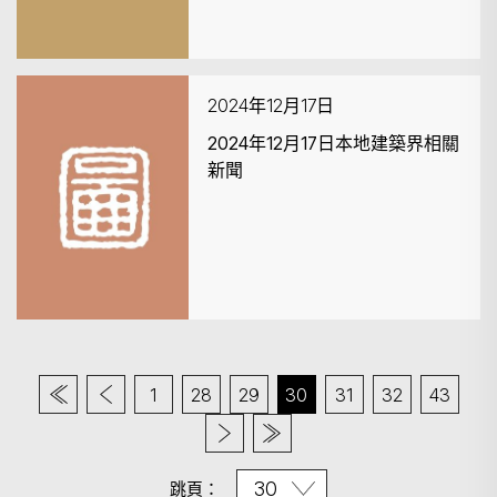
2024年12月17日
2024年12月17日本地建築界相關
新聞
1
28
29
30
31
32
43
跳頁：