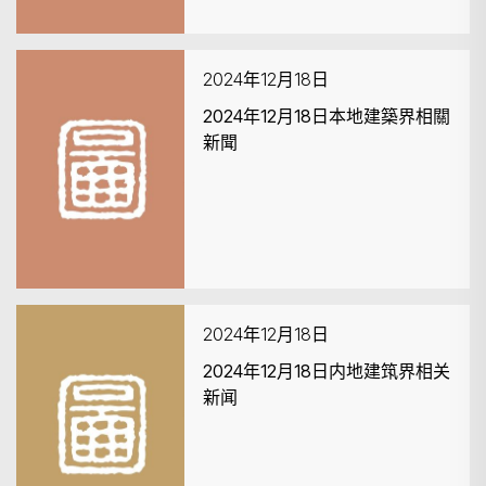
2024年12月18日
2024年12月18日本地建築界相關
新聞
2024年12月18日
2024年12月18日内地建筑界相关
新闻