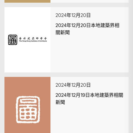
2024年12月20日
2024年12月20日本地建築界相
關新聞
2024年12月20日
2024年12月19日本地建築界相關
新聞