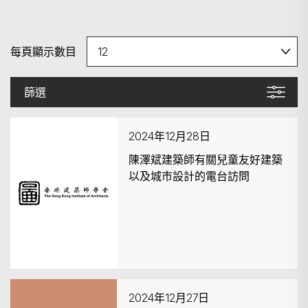
每頁顯示數目
篩選
2024年12月28日
陳澤斌建築師有關兒童友好建築
以及城市設計的電台訪問
2024年12月27日