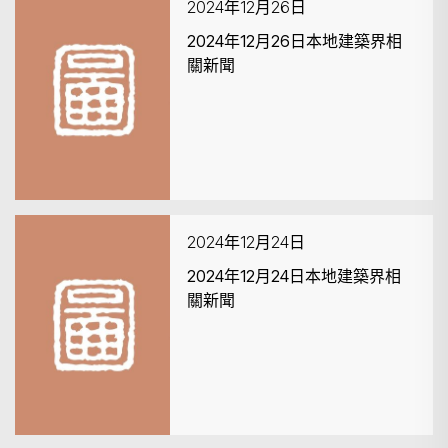
2024年12月26日
2024年12月26日本地建築界相
關新聞
2024年12月24日
2024年12月24日本地建築界相
關新聞