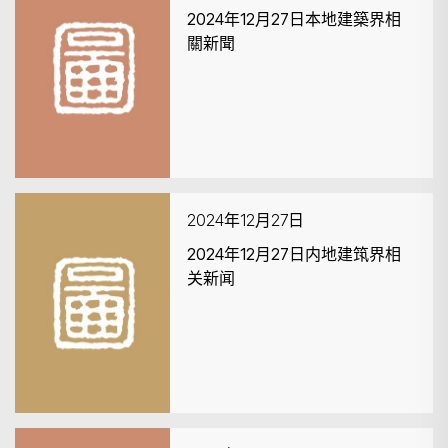
2024年12月27日本地建築界相
關新聞
2024年12月27日
2024年12月27日内地建筑界相
关新闻