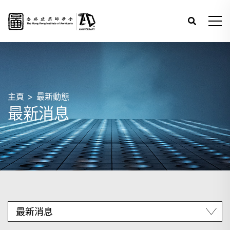
主頁
最新動態
最新消息