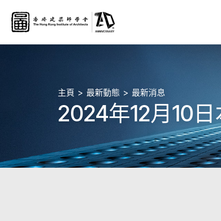
主頁
最新動態
最新消息
2024年12月1