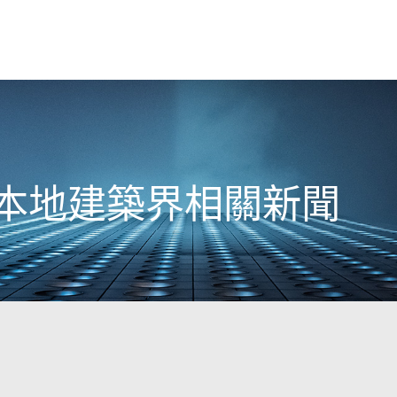
0日本地建築界相關新聞