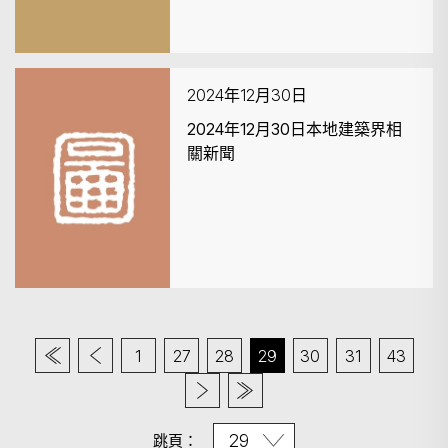
2024年12月30日
2024年12月30日本地建築界相
關新聞
1
27
28
29
30
31
43
跳頁：