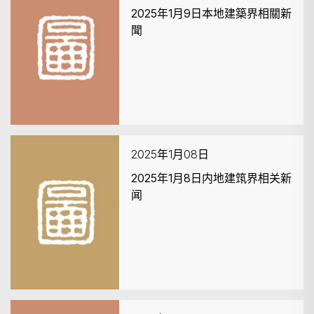
2025年1月9日本地建築界相關新
聞
2025年1月08日
2025年1月8日内地建筑界相关新
闻