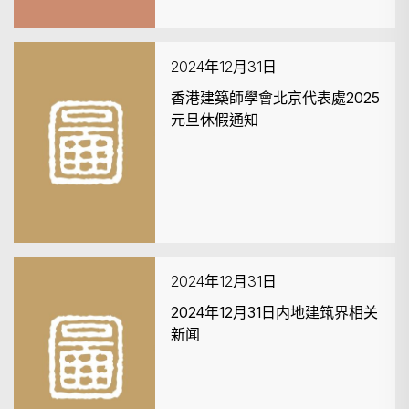
2024年12月31日
香港建築師學會北京代表處2025
元旦休假通知
2024年12月31日
2024年12月31日内地建筑界相关
新闻