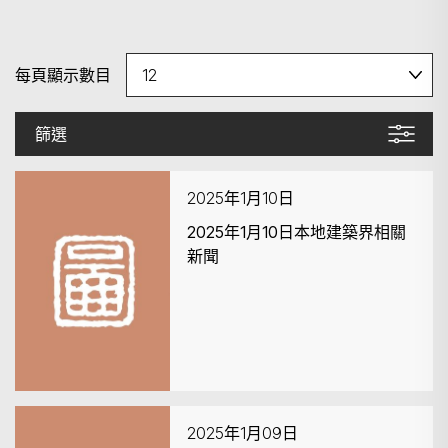
每頁顯示數目
篩選
2025年1月10日
2025年1月10日本地建築界相關
新聞
2025年1月09日