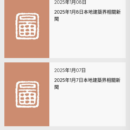
2025年1月08日
2025年1月8日本地建築界相關新
聞
2025年1月07日
2025年1月7日本地建築界相關新
聞