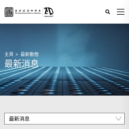
主頁
最新動態
最新消息