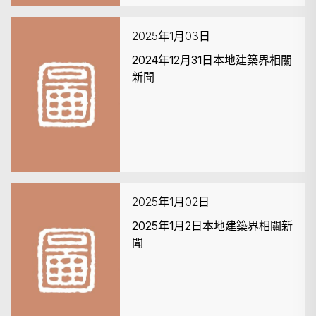
2025年1月03日
2024年12月31日本地建築界相關
新聞
2025年1月02日
2025年1月2日本地建築界相關新
聞