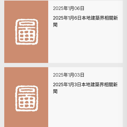
2025年1月06日
2025年1月6日本地建築界相關新
聞
搜尋
2025年1月03日
2025年1月3日本地建築界相關新
聞