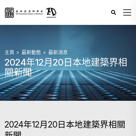
主頁
最新動態
最新消息
2024年12月20日本地建築界相
關新聞
2024年12月20日本地建築界相關
新聞