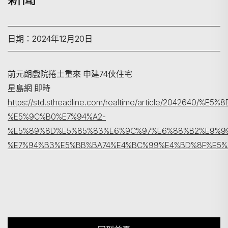
日期：2024年12月20日
前元朗戲院捲土重來 申建74伙住宅
搜尋
星島網 即時
https://std.stheadline.com/realtime/article/2042640/%
%E5%9C%B0%E7%94%A2-
%E5%89%8D%E5%85%83%E6%9C%97%E6%88%B2%E9%9
%E7%94%B3%E5%BB%BA74%E4%BC%99%E4%BD%8F%E5%