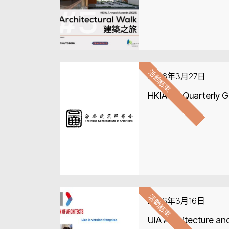
活動結束
2026年3月27日
HKIA 1st Quarterly 
活動結束
2026年3月16日
UIA Architecture an