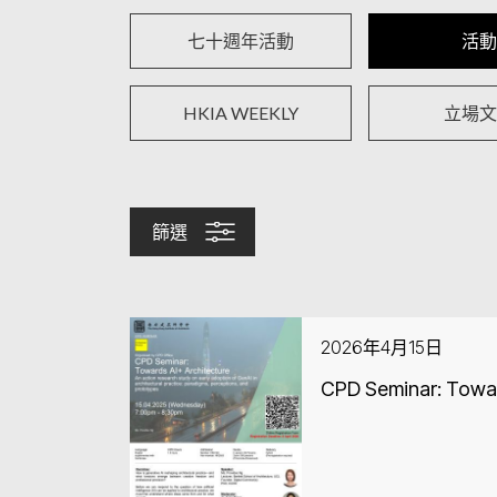
七十週年活動
活動
HKIA WEEKLY
立場文
篩選
2026年4月15日
CPD Seminar: Towar