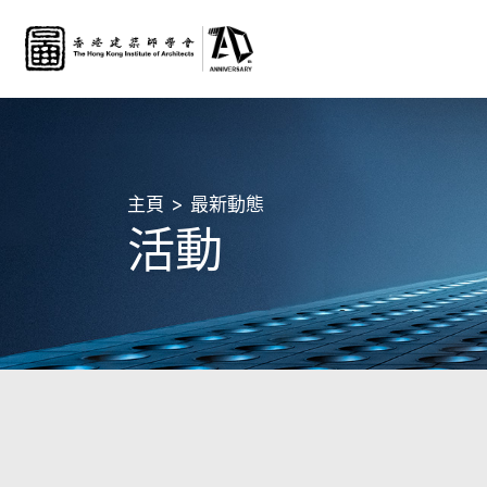
主頁
最新動態
活動