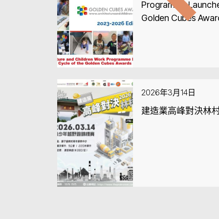
Programme Launches
Golden Cubes Awar
2026年3月14日
建造業高峰對決林村 