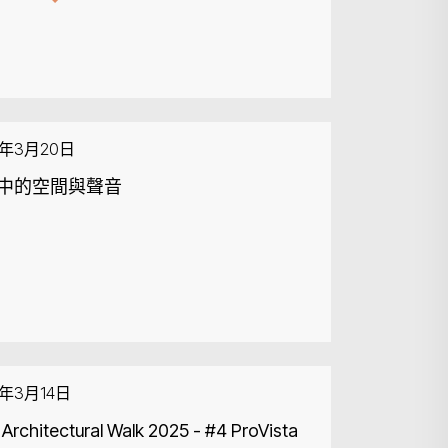
6年3月20日
中的空間與聲音
6年3月14日
 Architectural Walk 2025 - #4 ProVista