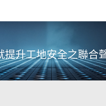
就提升工地安全之聯合