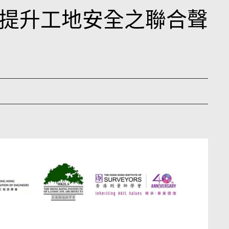
提升工地安全之聯合聲