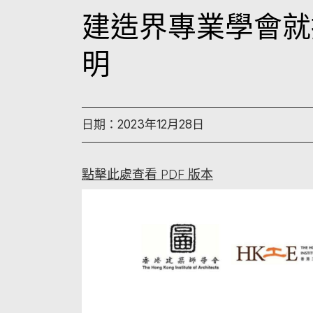
建造界專業學會就
明
日期：2023年12月28日
點擊此處查看 PDF 版本