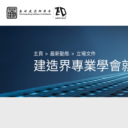
主頁
最新動態
立場文件
建造界專業學會