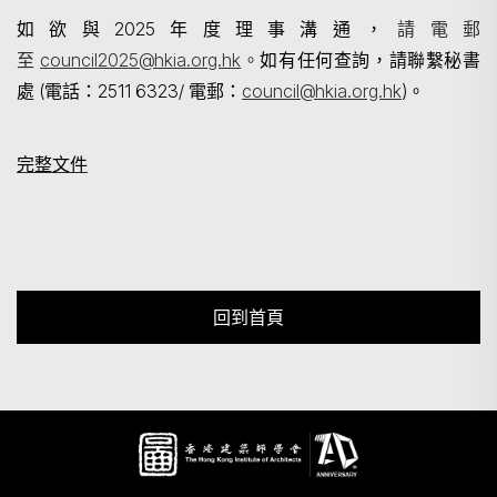
如欲與2025年度理事溝通，
請電郵
至
council2025@hkia.org.hk
。
如有任何查詢，請聯繫秘書
處 (電話：2511 6323/ 電郵：
council@hkia.org.hk
)。
完整文件
回到首頁