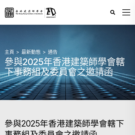
主頁
最新動態
通告
參與2025年香港建築師學會轄
下事務組及委員會之邀請函
參與2025年香港建築師學會轄下
事務組及委員會之邀請函