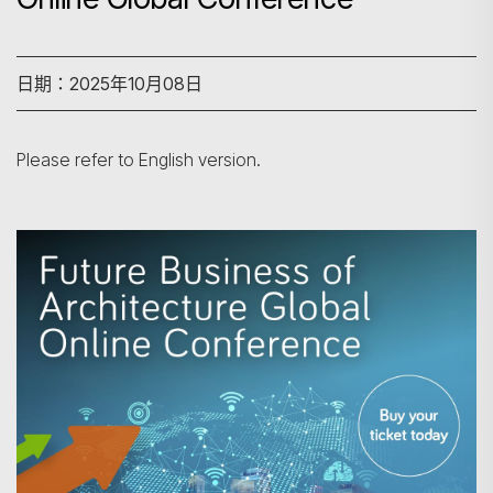
日期：2025年10月08日
Please refer to English version.
搜尋