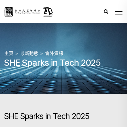
主頁
最新動態
會外資訊
SHE Sparks in Tech 2025
SHE Sparks in Tech 2025