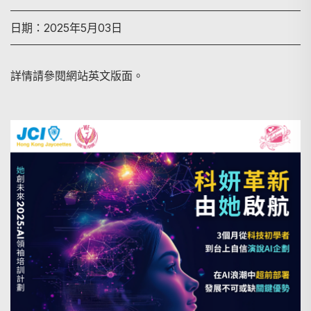
日期：2025年5月03日
詳情請參閱網站英文版面。