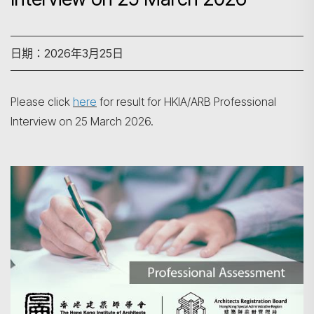
日期：2026年3月25日
Please click
here
for result for HKIA/ARB Professional
Interview on 25 March 2026.
搜尋