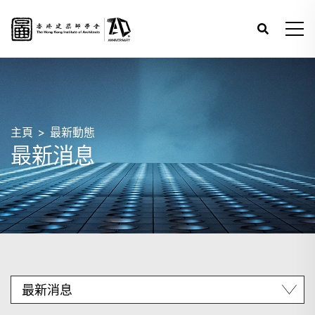
主頁
最新動態
最新消息