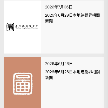
2026年7月06日
2026年6月29日本地建築界相關
新聞
搜尋
2026年6月26日
2026年6月26日本地建築界相關
新聞