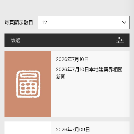
每頁顯示數目
篩選
2026年7月10日
2026年7月10日本地建築界相關
新聞
2026年7月09日