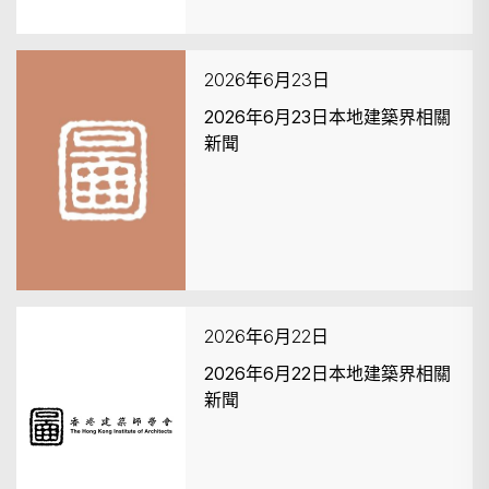
2026年6月23日
2026年6月23日本地建築界相關
新聞
2026年6月22日
2026年6月22日本地建築界相關
新聞