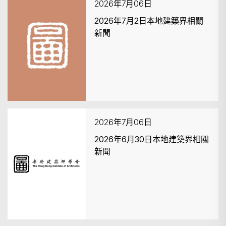
2026年7月06日
2026年7月2日本地建築界相關
新聞
2026年7月06日
2026年6月30日本地建築界相關
新聞