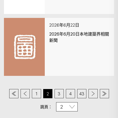
2026年6月22日
2026年6月20日本地建築界相關
新聞
1
2
3
4
43
跳頁：