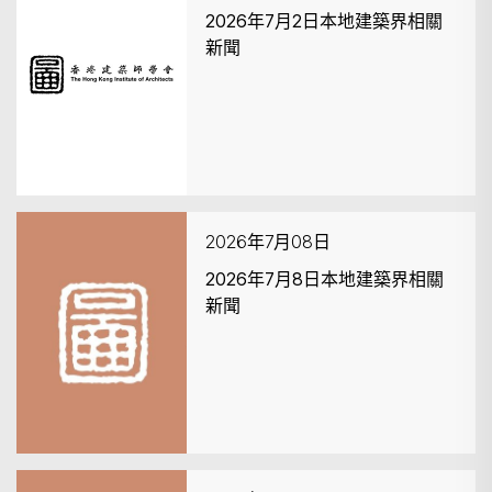
2026年7月2日本地建築界相關
新聞
2026年7月08日
2026年7月8日本地建築界相關
新聞