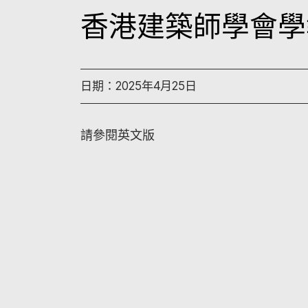
香港建築師學會學
日期：2025年4月25日
請參閱英文版