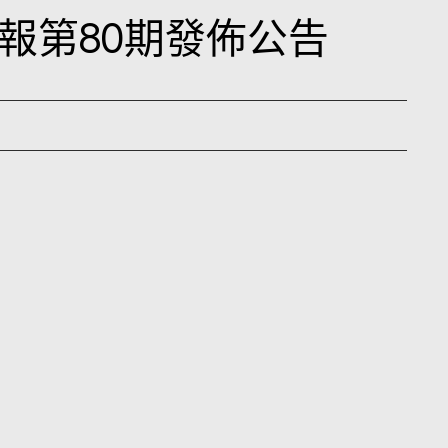
報第80期發佈公告