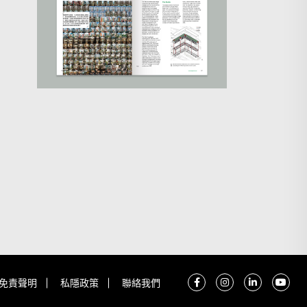
免責聲明
私隱政策
聯絡我們