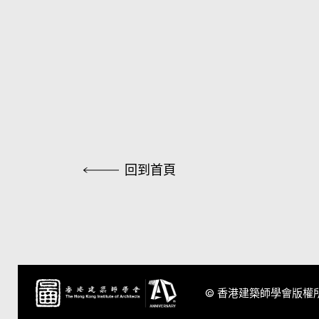
回到首頁
© 香港建築師學會版權