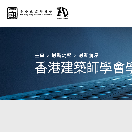
主頁
最新動態
最新消息
香港建築師學會