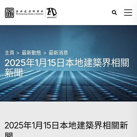
主頁
最新動態
最新消息
2025年1月15日本地建築界相關
新聞
2025年1月15日本地建築界相關新
聞