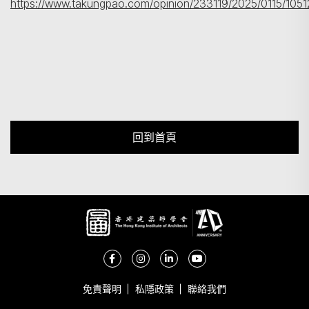
https://www.takungpao.com/opinion/233119/2025/0115/1051
回到首頁
免責聲明
私隱政策
聯絡我們