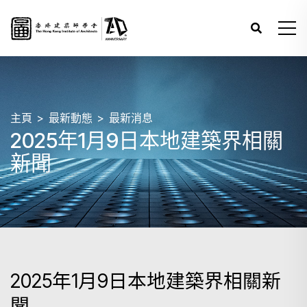
主頁
最新動態
最新消息
2025年1月9日本地建築界相關
新聞
2025年1月9日本地建築界相關新
聞