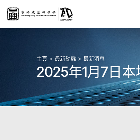
主頁
最新動態
最新消息
2025年1月7