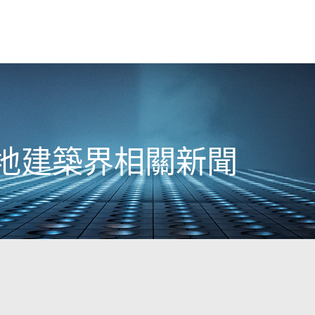
日本地建築界相關新聞