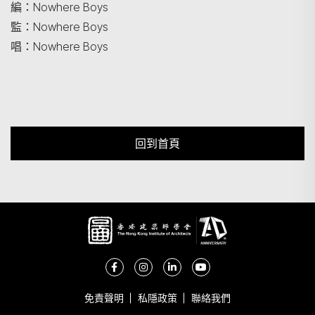
編：Nowhere Boys
監：Nowhere Boys
唱：Nowhere Boys
回到首頁
免責聲明
私隱政策
聯絡我們