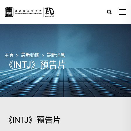
主頁
最新動態
最新消息
《INTJ》預告片
《INTJ》預告片