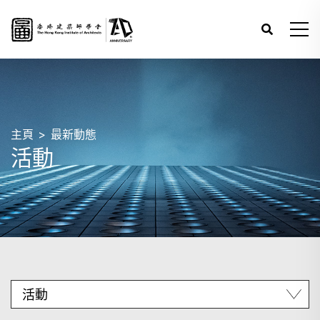
主頁
最新動態
活動