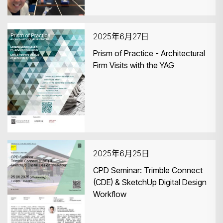
2025年6月27日
Prism of Practice - Architectural
Firm Visits with the YAG
2025年6月25日
CPD Seminar: Trimble Connect
(CDE) & SketchUp Digital Design
Workflow