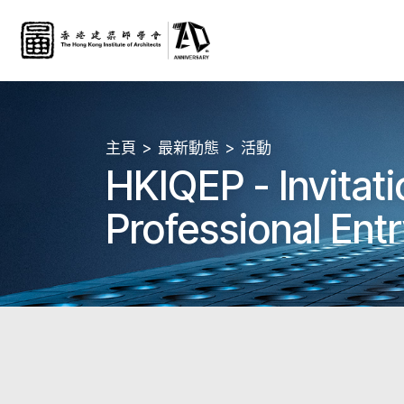
主頁
最新動態
活動
HKIQEP - Invitati
Professional En