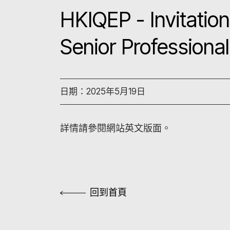
HKIQEP - Invitation
Senior Professiona
日期：2025年5月19日
詳情請參閱網站英文版面。
回到首頁