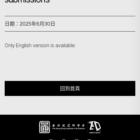
搜尋
日期：2025年6月30日
Only English version is available
回到首頁