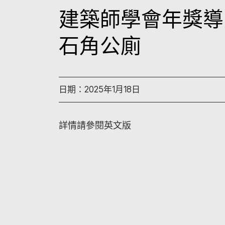
建築師學會年獎導賞：
石角公廁
日期：2025年1月18日
詳情請參閱英文版