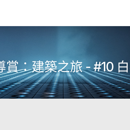
：建築之旅 - #10 