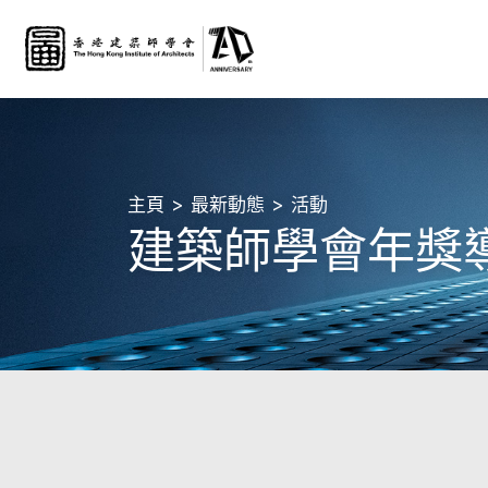
主頁
最新動態
活動
建築師學會年獎導賞