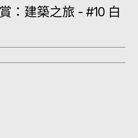
建築之旅 - #10 白