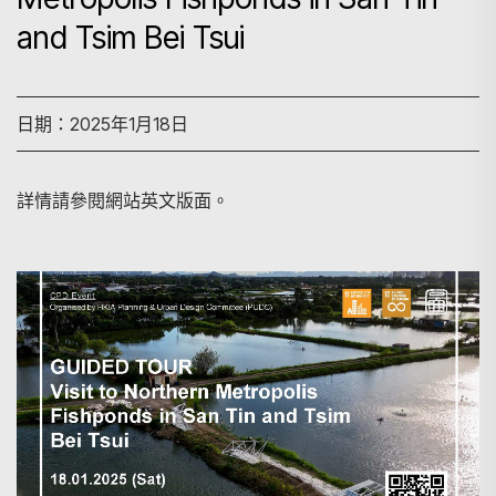
and Tsim Bei Tsui
日期：2025年1月18日
詳情請參閱網站英文版面。