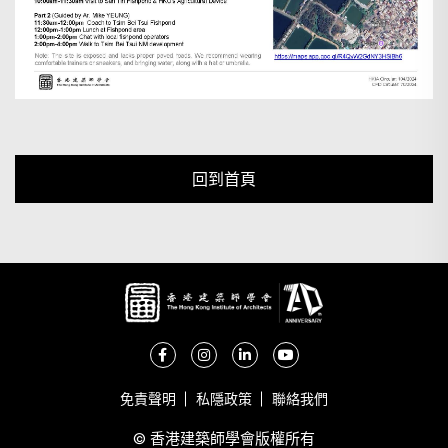
回到首頁
免責聲明
私隱政策
聯絡我們
© 香港建築師學會版權所有