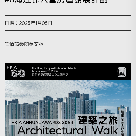
日期：2025年1月05日
詳情請參閱英文版