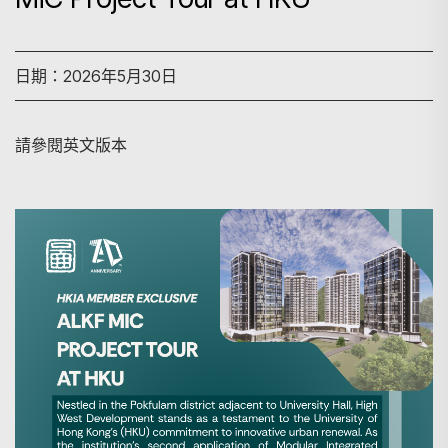
日期：2026年5月30日
請參閱英文版本