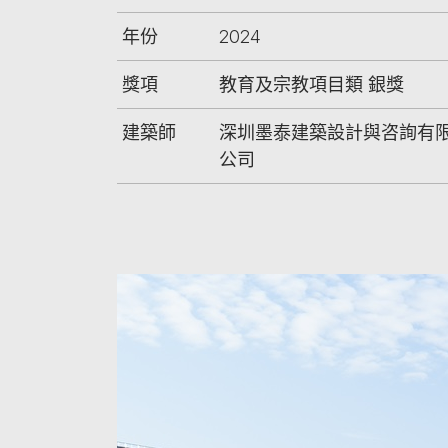
年份
2024
獎項
教育及宗教項目類 銀獎
建築師
深圳墨泰建築設計與咨詢有
公司