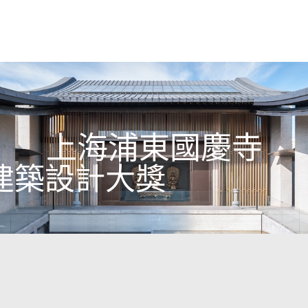
上海浦東國慶寺
建築設計大獎