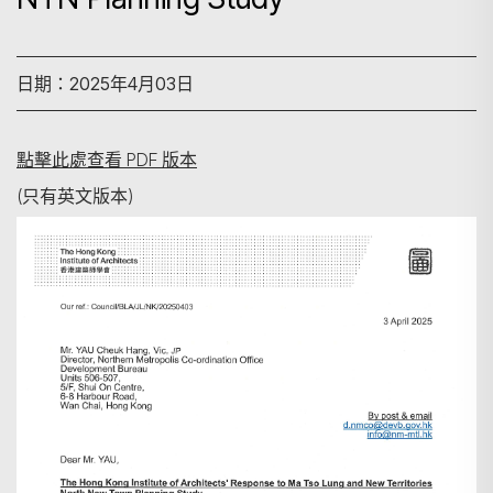
日期：2025年4月03日
點擊此處查看 PDF 版本
(只有英文版本)