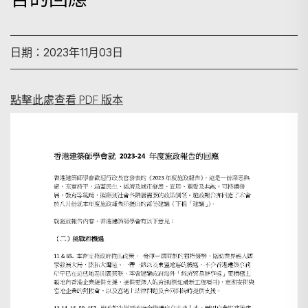
日期：2023年11月03日
點擊此處查看 PDF 版本