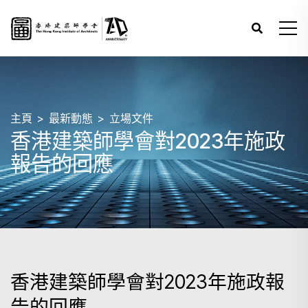
主頁
最新動態
立場文件
香港建築師學會對2023年施政
報告的回應
香港建築師學會對2023年施政報
告的回應