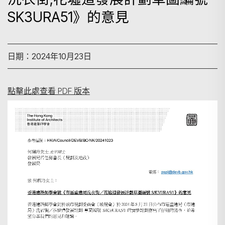
SK3URA51》的意見
日期：2024年10月23日
點擊此處查看 PDF 版本