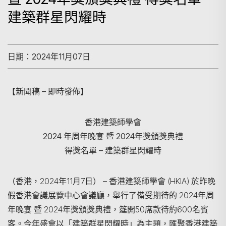
建築群星閃耀時
日期：2024年11月07日
【新聞稿 – 即時發佈】
香港建築師學會
2024 年周年晚宴 暨 2024年獎頒獎典禮
得獎名單 – 建築群星閃耀時
（香港，2024年11月7日） – 香港建築師學會 (HKIA) 於昨晚
假香港會議展覽中心會議廳，舉行了備受期待的 2024年周
年晚宴 暨 2024年獎頒獎典禮，筵開50席款待約600名賓
客。今年盛會以「建築群星閃耀時」為主題，匯聚香港建築