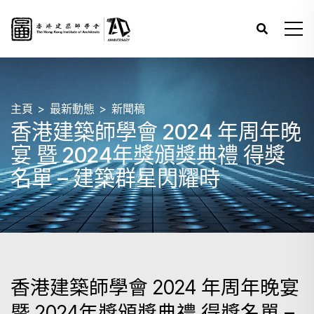
主頁
最新動態
新聞稿
香港建築師學會 2024 年周年晚
宴 暨 2024年獎頒獎典禮 得獎
名單 – 建築群星閃耀時
香港建築師學會 2024 年周年晚宴
暨 2024年獎頒獎典禮 得獎名單 –