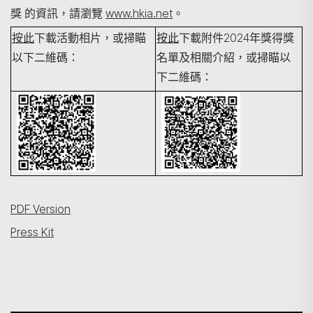
獎 的資訊，請瀏覽
www.hkia.net
。
按此
下載活動相片，或掃瞄
按此
下載附件2024年獎得獎
以下二維碼：
名單及相關介紹，或掃瞄以
下二維碼：
PDF Version
Press Kit