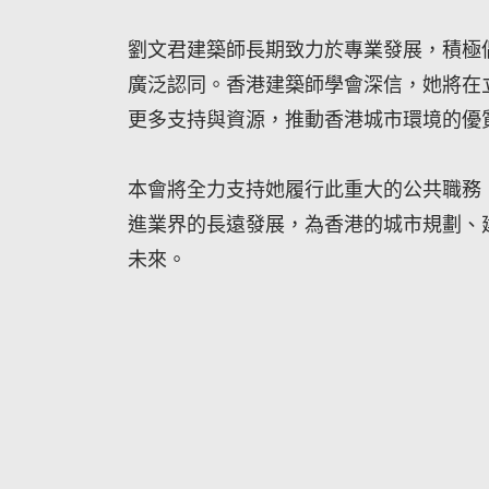
劉文君建築師長期致力於專業發展，積極
廣泛認同。香港建築師學會深信，她將在
更多支持與資源，推動香港城市環境的優
本會將全力支持她履行此重大的公共職務
進業界的長遠發展，為香港的城市規劃、
未來。