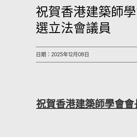
祝賀香港建築師學
選立法會議員
日期：2025年12月08日
祝賀香港建築師學會會