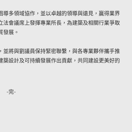
倡導多領域協作，並以卓越的領導與遠見，贏得業界
立法會議席上發揮專業所長，為建築及相關行業爭取
質發展。
，並將與劉議員保持緊密聯繫，與各專業夥伴攜手推
建築設計及可持續發展作出貢獻，共同建設更美好的
-完-