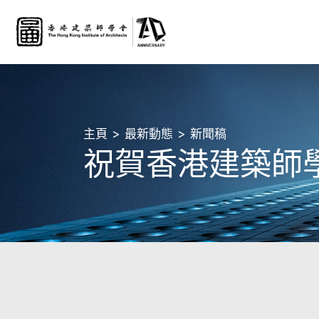
主頁
最新動態
新聞稿
祝賀香港建築師