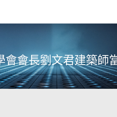
學會會長劉文君建築師