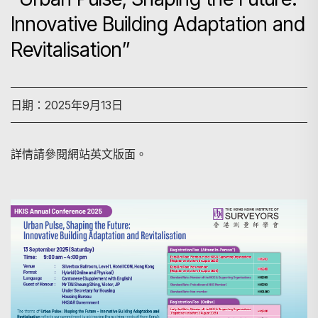
Innovative Building Adaptation and
Revitalisation”
日期：2025年9月13日
詳情請參閱網站英文版面。